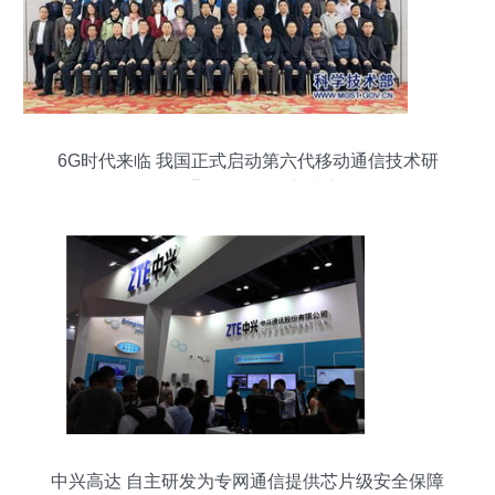
6G时代来临 我国正式启动第六代移动通信技术研
发工作，通信咨询服务迎来新机遇
中兴高达 自主研发为专网通信提供芯片级安全保障