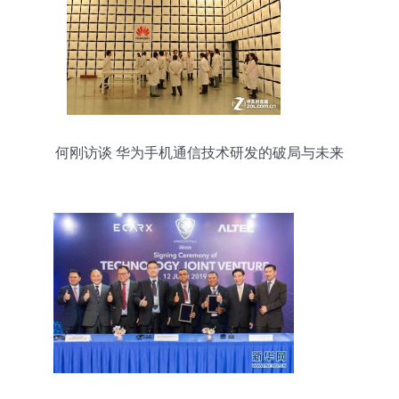
何刚访谈 华为手机通信技术研发的破局与未来