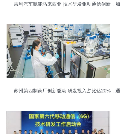
吉利汽车赋能马来西亚 技术研发驱动通信创新，加
速汽车产业升级
苏州第四制药厂创新驱动 研发投入占比达20%，通
信技术研发引领行业变革