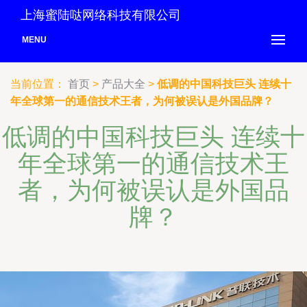
上海蜜陆哒网络科技有限公司
MENU
当前位置：
首页
>
产品大全
>
低调的中国科技巨头 连续十
年全球第一的通信技术王者，为何被误认是外国品牌？
低调的中国科技巨头 连续十
年全球第一的通信技术王
者，为何被误认是外国品
牌？