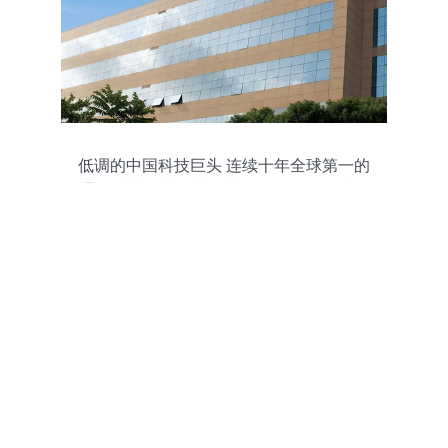
低调的中国科技巨头 连续十年全球第一的
通信技术王者，为何被误认是外国品牌？