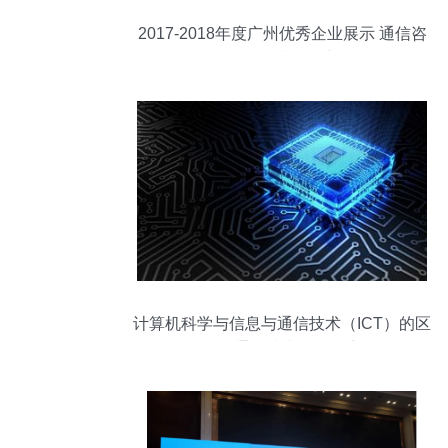
2017-2018年度广州优秀企业展示 通信咨
询服务领域领军力量
计算机科学与信息与通信技术（ICT）的区
别及通信技术研发特点