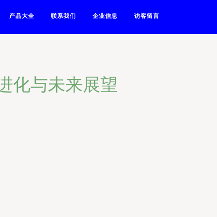
产品大全
联系我们
企业信息
访客留言
速进化与未来展望