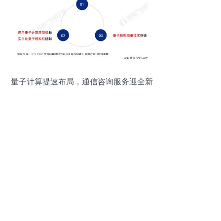
量子计算提速布局，通信咨询服务迎全新
方向